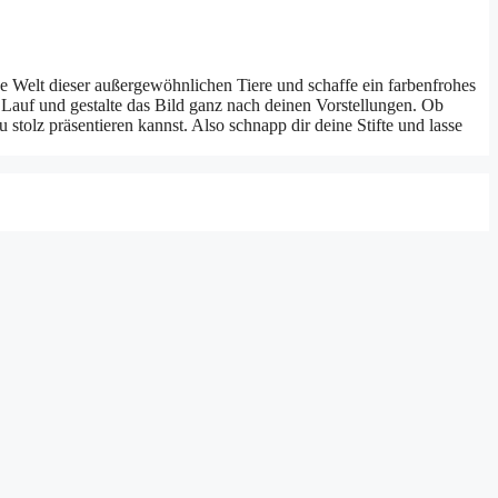
de Welt dieser außergewöhnlichen Tiere und schaffe ein farbenfrohes
 Lauf und gestalte das Bild ganz nach deinen Vorstellungen. Ob
stolz präsentieren kannst. Also schnapp dir deine Stifte und lasse