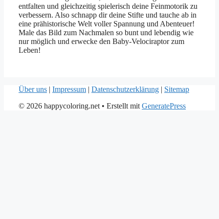
entfalten und gleichzeitig spielerisch deine Feinmotorik zu
verbessern. Also schnapp dir deine Stifte und tauche ab in
eine prähistorische Welt voller Spannung und Abenteuer!
Male das Bild zum Nachmalen so bunt und lebendig wie
nur möglich und erwecke den Baby-Velociraptor zum
Leben!
Über uns
|
Impressum
|
Datenschutzerklärung
|
Sitemap
© 2026 happycoloring.net
• Erstellt mit
GeneratePress