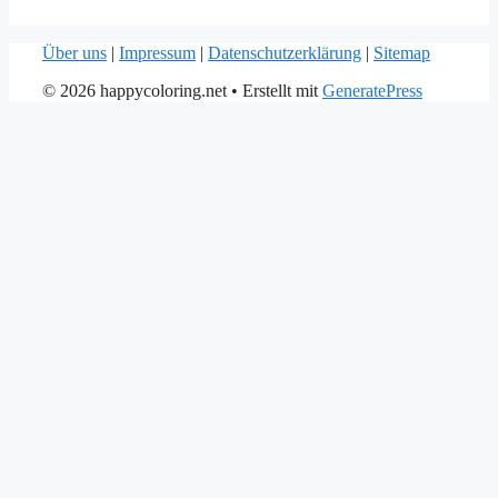
Über uns
|
Impressum
|
Datenschutzerklärung
|
Sitemap
© 2026 happycoloring.net
• Erstellt mit
GeneratePress