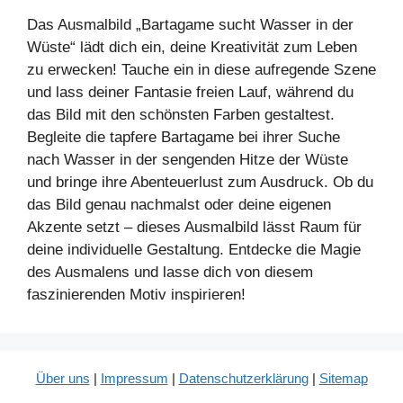
Das Ausmalbild „Bartagame sucht Wasser in der
Wüste“ lädt dich ein, deine Kreativität zum Leben
zu erwecken! Tauche ein in diese aufregende Szene
und lass deiner Fantasie freien Lauf, während du
das Bild mit den schönsten Farben gestaltest.
Begleite die tapfere Bartagame bei ihrer Suche
nach Wasser in der sengenden Hitze der Wüste
und bringe ihre Abenteuerlust zum Ausdruck. Ob du
das Bild genau nachmalst oder deine eigenen
Akzente setzt – dieses Ausmalbild lässt Raum für
deine individuelle Gestaltung. Entdecke die Magie
des Ausmalens und lasse dich von diesem
faszinierenden Motiv inspirieren!
Über uns
|
Impressum
|
Datenschutzerklärung
|
Sitemap