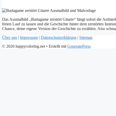
Das Ausmalbild „Bartagame zerstört Gitarre“ fängt sofort die Aufmer
freien Lauf zu lassen und die Geschichte hinter dem zerstörten Instrum
Chance, deine eigene Version der Geschichte zu erzählen. Also schnap
Über uns
|
Impressum
|
Datenschutzerklärung
|
Sitemap
© 2026 happycoloring.net
• Erstellt mit
GeneratePress