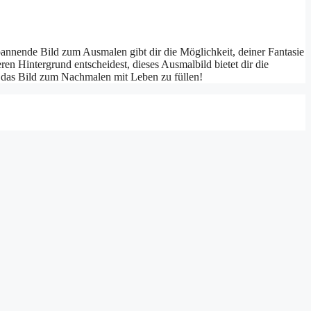
pannende Bild zum Ausmalen gibt dir die Möglichkeit, deiner Fantasie
ren Hintergrund entscheidest, dieses Ausmalbild bietet dir die
t, das Bild zum Nachmalen mit Leben zu füllen!