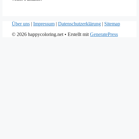
Über uns
|
Impressum
|
Datenschutzerklärung
|
Sitemap
© 2026 happycoloring.net
• Erstellt mit
GeneratePress