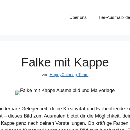
Über uns
Tier-Ausmalbilde
Falke mit Kappe
von
HappyColoring-Team
underbare Gelegenheit, deine Kreativität und Farbenfreude 
t – dieses Bild zum Ausmalen bietet dir die Möglichkeit, dei
e Kappe ganz nach deinen Vorstellungen. Ob kräftige Farben 