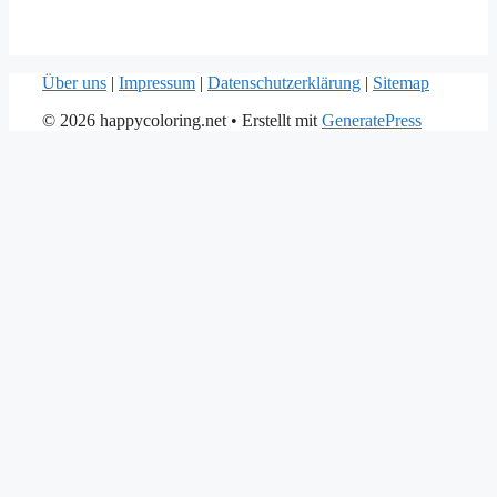
Über uns
|
Impressum
|
Datenschutzerklärung
|
Sitemap
© 2026 happycoloring.net
• Erstellt mit
GeneratePress