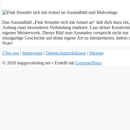
Das Ausmalbild „Fink freundet sich mit Amsel an“ lädt dich dazu ei
Anfang einer besonderen Verbindung markiert. Lass deiner Kreativitä
eigenes Meisterwerk. Dieses Bild zum Ausmalen verspricht nicht nu
einzigartige Geschichte auf deine eigene Art zu interpretieren, indem
Note!
Über uns
|
Impressum
|
Datenschutzerklärung
|
Sitemap
© 2026 happycoloring.net
• Erstellt mit
GeneratePress