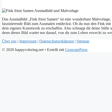
Das Ausmalbild „Fink frisst Samen“ ist eine wunderbare Malvorlage, d
faszinierende Bild zum Ausmalen entdeckst. Ob du nun den Fink mit 
dein eigenes Kunstwerk zu erschaffen. Also schnapp dir deine Stifte u
denn dieses Bild wartet nur darauf, von dir zum Leben erweckt zu we
Über uns
|
Impressum
|
Datenschutzerklärung
|
Sitemap
© 2026 happycoloring.net
• Erstellt mit
GeneratePress