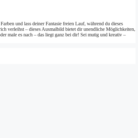
 Farben und lass deiner Fantasie freien Lauf, während du dieses
 verleihst – dieses Ausmalbild bietet dir unendliche Möglichkeiten,
er male es nach – das liegt ganz bei dir! Sei mutig und kreativ –