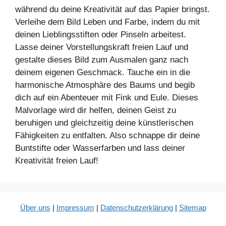
während du deine Kreativität auf das Papier bringst.
Verleihe dem Bild Leben und Farbe, indem du mit
deinen Lieblingsstiften oder Pinseln arbeitest.
Lasse deiner Vorstellungskraft freien Lauf und
gestalte dieses Bild zum Ausmalen ganz nach
deinem eigenen Geschmack. Tauche ein in die
harmonische Atmosphäre des Baums und begib
dich auf ein Abenteuer mit Fink und Eule. Dieses
Malvorlage wird dir helfen, deinen Geist zu
beruhigen und gleichzeitig deine künstlerischen
Fähigkeiten zu entfalten. Also schnappe dir deine
Buntstifte oder Wasserfarben und lass deiner
Kreativität freien Lauf!
Über uns
|
Impressum
|
Datenschutzerklärung
|
Sitemap