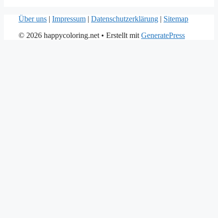
Über uns
|
Impressum
|
Datenschutzerklärung
|
Sitemap
© 2026 happycoloring.net
• Erstellt mit
GeneratePress