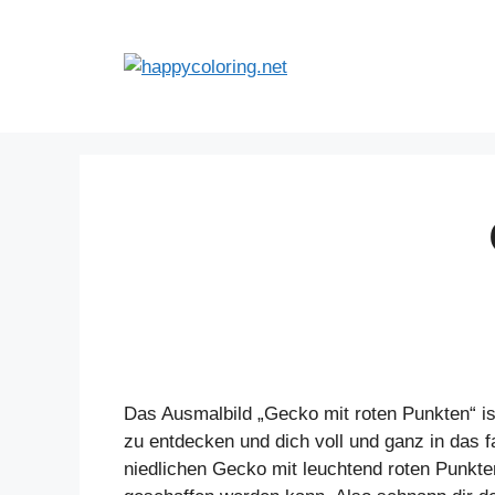
Zum
Inhalt
springen
Das Ausmalbild „Gecko mit roten Punkten“ is
zu entdecken und dich voll und ganz in das 
niedlichen Gecko mit leuchtend roten Punkte