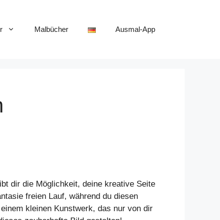
r
Malbücher
Ausmal-App
n
 dir die Möglichkeit, deine kreative Seite
ntasie freien Lauf, während du diesen
 einem kleinen Kunstwerk, das nur von dir