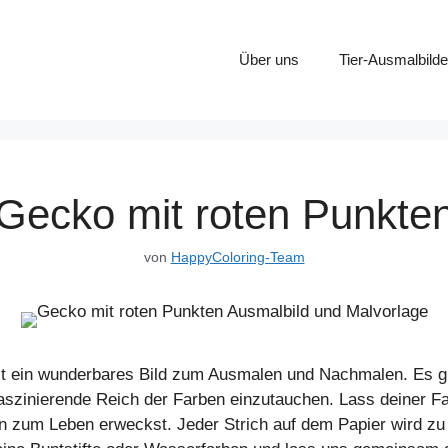
Über uns
Tier-Ausmalbilde
Gecko mit roten Punkte
von
HappyColoring-Team
t ein wunderbares Bild zum Ausmalen und Nachmalen. Es gibt
faszinierende Reich der Farben einzutauchen. Lass deiner Fa
n zum Leben erweckst. Jeder Strich auf dem Papier wird zu