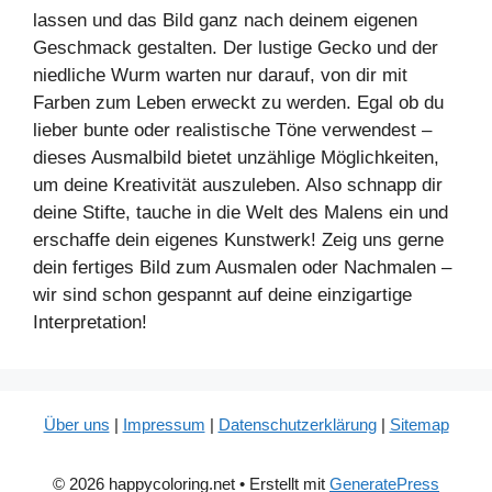
lassen und das Bild ganz nach deinem eigenen
Geschmack gestalten. Der lustige Gecko und der
niedliche Wurm warten nur darauf, von dir mit
Farben zum Leben erweckt zu werden. Egal ob du
lieber bunte oder realistische Töne verwendest –
dieses Ausmalbild bietet unzählige Möglichkeiten,
um deine Kreativität auszuleben. Also schnapp dir
deine Stifte, tauche in die Welt des Malens ein und
erschaffe dein eigenes Kunstwerk! Zeig uns gerne
dein fertiges Bild zum Ausmalen oder Nachmalen –
wir sind schon gespannt auf deine einzigartige
Interpretation!
Über uns
|
Impressum
|
Datenschutzerklärung
|
Sitemap
© 2026 happycoloring.net
• Erstellt mit
GeneratePress