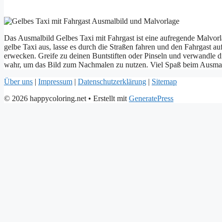
Das Ausmalbild Gelbes Taxi mit Fahrgast ist eine aufregende Malvorla
gelbe Taxi aus, lasse es durch die Straßen fahren und den Fahrgast 
erwecken. Greife zu deinen Buntstiften oder Pinseln und verwandle d
wahr, um das Bild zum Nachmalen zu nutzen. Viel Spaß beim Ausma
Über uns
|
Impressum
|
Datenschutzerklärung
|
Sitemap
© 2026 happycoloring.net
• Erstellt mit
GeneratePress