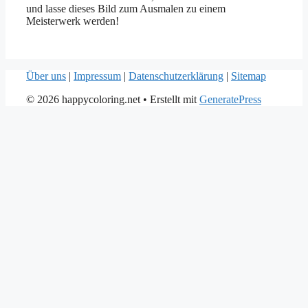
und lasse dieses Bild zum Ausmalen zu einem
Meisterwerk werden!
Über uns
|
Impressum
|
Datenschutzerklärung
|
Sitemap
© 2026 happycoloring.net
• Erstellt mit
GeneratePress