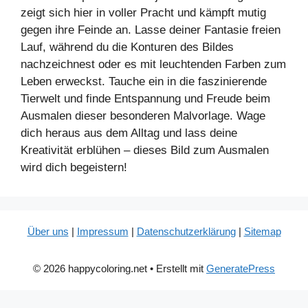
zeigt sich hier in voller Pracht und kämpft mutig
gegen ihre Feinde an. Lasse deiner Fantasie freien
Lauf, während du die Konturen des Bildes
nachzeichnest oder es mit leuchtenden Farben zum
Leben erweckst. Tauche ein in die faszinierende
Tierwelt und finde Entspannung und Freude beim
Ausmalen dieser besonderen Malvorlage. Wage
dich heraus aus dem Alltag und lass deine
Kreativität erblühen – dieses Bild zum Ausmalen
wird dich begeistern!
Über uns
|
Impressum
|
Datenschutzerklärung
|
Sitemap
© 2026 happycoloring.net
• Erstellt mit
GeneratePress