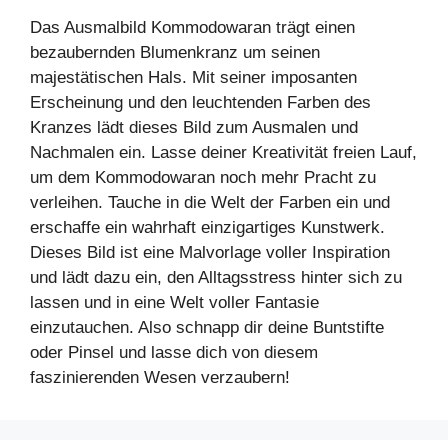
Das Ausmalbild Kommodowaran trägt einen
bezaubernden Blumenkranz um seinen
majestätischen Hals. Mit seiner imposanten
Erscheinung und den leuchtenden Farben des
Kranzes lädt dieses Bild zum Ausmalen und
Nachmalen ein. Lasse deiner Kreativität freien Lauf,
um dem Kommodowaran noch mehr Pracht zu
verleihen. Tauche in die Welt der Farben ein und
erschaffe ein wahrhaft einzigartiges Kunstwerk.
Dieses Bild ist eine Malvorlage voller Inspiration
und lädt dazu ein, den Alltagsstress hinter sich zu
lassen und in eine Welt voller Fantasie
einzutauchen. Also schnapp dir deine Buntstifte
oder Pinsel und lasse dich von diesem
faszinierenden Wesen verzaubern!