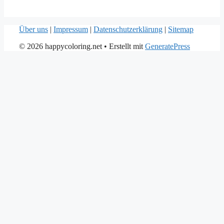
Über uns
|
Impressum
|
Datenschutzerklärung
|
Sitemap
© 2026 happycoloring.net
• Erstellt mit
GeneratePress