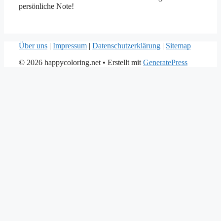
persönliche Note!
Über uns
|
Impressum
|
Datenschutzerklärung
|
Sitemap
© 2026 happycoloring.net
• Erstellt mit
GeneratePress