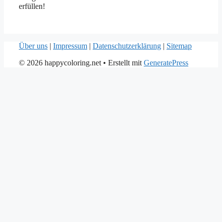
erfüllen!
Über uns
|
Impressum
|
Datenschutzerklärung
|
Sitemap
© 2026 happycoloring.net
• Erstellt mit
GeneratePress