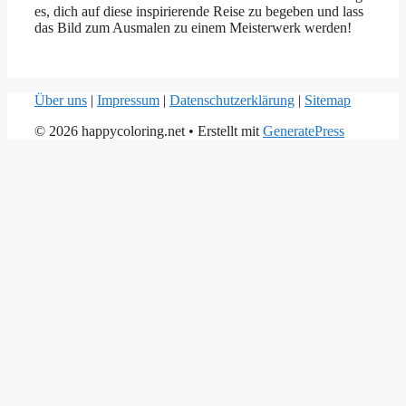
es, dich auf diese inspirierende Reise zu begeben und lass
das Bild zum Ausmalen zu einem Meisterwerk werden!
Über uns
|
Impressum
|
Datenschutzerklärung
|
Sitemap
© 2026 happycoloring.net
• Erstellt mit
GeneratePress