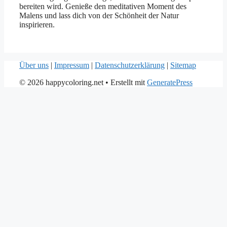
bereiten wird. Genieße den meditativen Moment des
Malens und lass dich von der Schönheit der Natur
inspirieren.
Über uns
|
Impressum
|
Datenschutzerklärung
|
Sitemap
© 2026 happycoloring.net
• Erstellt mit
GeneratePress