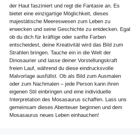
der Haut fasziniert und regt die Fantasie an. Es
bietet eine einzigartige Möglichkeit, dieses
majestätische Meereswesen zum Leben zu
erwecken und seine Geschichte zu entdecken. Egal
ob du dich für kräftige oder sanfte Farben
entscheidest, deine Kreativität wird das Bild zum
Strahlen bringen. Tauche ein in die Welt der
Dinosaurier und lasse deiner Vorstellungskraft
freien Lauf, während du diese eindrucksvolle
Malvorlage ausfüllst. Ob als Bild zum Ausmalen
oder zum Nachmalen – jede Person kann ihren
eigenen Stil einbringen und eine individuelle
Interpretation des Mosasaurus schaffen. Lass uns
gemeinsam dieses Abenteuer beginnen und dem
Mosasaurus neues Leben einhauchen!