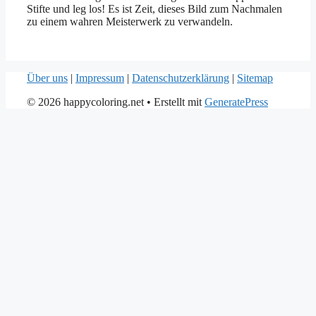
Stifte und leg los! Es ist Zeit, dieses Bild zum Nachmalen
zu einem wahren Meisterwerk zu verwandeln.
Über uns
|
Impressum
|
Datenschutzerklärung
|
Sitemap
© 2026 happycoloring.net
• Erstellt mit
GeneratePress