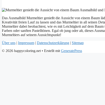
Das Ausmalbild Murmeltier genießt die Aussicht von einem Baum lädt
Kreativität freien Lauf zu lassen und das Murmeltier in all seinen D
Murmeltier dabei beobachtest, wie es mit Leichtigkeit auf dem Baum 
Farben oder sanften Pastelltönen. Egal ob jung oder alt, dieses Ausma
Murmeltiers auf seinem Aussichtspunkt!
Über uns
|
Impressum
|
Datenschutzerklärung
|
Sitemap
© 2026 happycoloring.net
• Erstellt mit
GeneratePress