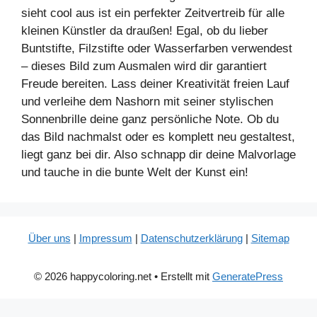
sieht cool aus ist ein perfekter Zeitvertreib für alle
kleinen Künstler da draußen! Egal, ob du lieber
Buntstifte, Filzstifte oder Wasserfarben verwendest
– dieses Bild zum Ausmalen wird dir garantiert
Freude bereiten. Lass deiner Kreativität freien Lauf
und verleihe dem Nashorn mit seiner stylischen
Sonnenbrille deine ganz persönliche Note. Ob du
das Bild nachmalst oder es komplett neu gestaltest,
liegt ganz bei dir. Also schnapp dir deine Malvorlage
und tauche in die bunte Welt der Kunst ein!
Über uns
|
Impressum
|
Datenschutzerklärung
|
Sitemap
© 2026 happycoloring.net
• Erstellt mit
GeneratePress