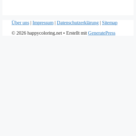
Über uns
|
Impressum
|
Datenschutzerklärung
|
Sitemap
© 2026 happycoloring.net
• Erstellt mit
GeneratePress