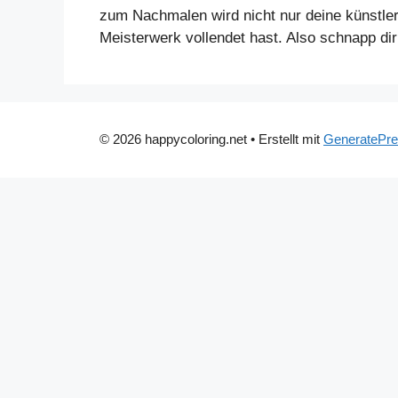
zum Nachmalen wird nicht nur deine künstler
Meisterwerk vollendet hast. Also schnapp dir 
© 2026 happycoloring.net
• Erstellt mit
GeneratePr