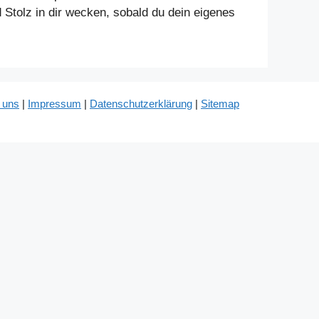
Stolz in dir wecken, sobald du dein eigenes
 uns
|
Impressum
|
Datenschutzerklärung
|
Sitemap