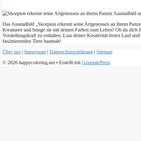
Das Ausmalbild „Skorpion erkennt seine Artgenossen an ihrem Panzer“ 
Kreaturen und bringe sie mit deinen Farben zum Leben! Ob du dich fü
Vorstellungskraft zu entfalten. Lass deiner Kreativität freien Lauf 
faszinierenden Tiere hautnah!
Über uns
|
Impressum
|
Datenschutzerklärung
|
Sitemap
© 2026 happycoloring.net
• Erstellt mit
GeneratePress