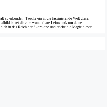
lt zu erkunden. Tauche ein in die faszinierende Welt dieser
malbild bietet dir eine wunderbare Leinwand, um deine
 dich in das Reich der Skorpione und erlebe die Magie dieser