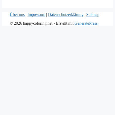
Über uns
|
Impressum
|
Datenschutzerklärung
|
Sitemap
© 2026 happycoloring.net
• Erstellt mit
GeneratePress