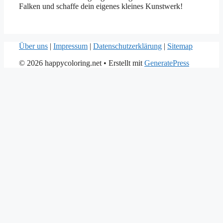
Falken und schaffe dein eigenes kleines Kunstwerk!
Über uns
|
Impressum
|
Datenschutzerklärung
|
Sitemap
© 2026 happycoloring.net
• Erstellt mit
GeneratePress