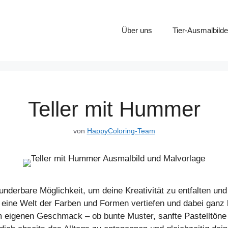
Über uns
Tier-Ausmalbilde
Teller mit Hummer
von
HappyColoring-Team
nderbare Möglichkeit, um deine Kreativität zu entfalten und
eine Welt der Farben und Formen vertiefen und dabei ganz be
em eigenen Geschmack – ob bunte Muster, sanfte Pastelltöne 