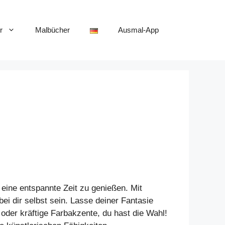
r
Malbücher
Ausmal-App
 eine entspannte Zeit zu genießen. Mit
i dir selbst sein. Lasse deiner Fantasie
oder kräftige Farbakzente, du hast die Wahl!