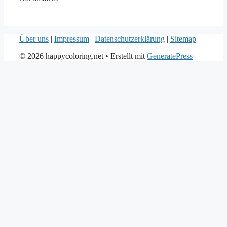
Über uns
|
Impressum
|
Datenschutzerklärung
|
Sitemap
© 2026 happycoloring.net
• Erstellt mit
GeneratePress