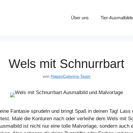
Über uns
Tier-Ausmalbilde
Wels mit Schnurrbart
von
HappyColoring-Team
ine Fantasie sprudeln und bringt Spaß in deinen Tag! Lass d
test. Male die Konturen nach oder verleihe dem Wels mit Sch
Ausmalbild ist nicht nur eine tolle Malvorlage, sondern auch