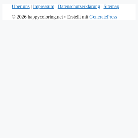
Über uns
|
Impressum
|
Datenschutzerklärung
|
Sitemap
© 2026 happycoloring.net
• Erstellt mit
GeneratePress