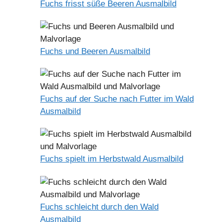
Fuchs frisst süße Beeren Ausmalbild
Fuchs und Beeren Ausmalbild
Fuchs auf der Suche nach Futter im Wald
Ausmalbild
Fuchs spielt im Herbstwald Ausmalbild
Fuchs schleicht durch den Wald
Ausmalbild