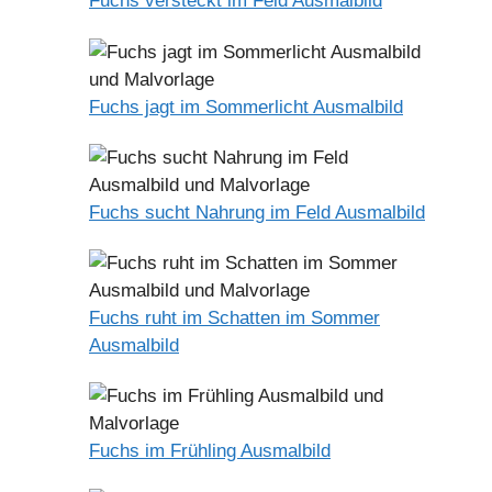
Fuchs versteckt im Feld Ausmalbild
Fuchs jagt im Sommerlicht Ausmalbild
Fuchs sucht Nahrung im Feld Ausmalbild
Fuchs ruht im Schatten im Sommer
Ausmalbild
Fuchs im Frühling Ausmalbild