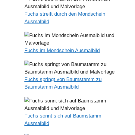
Fuchs streift durch den Mondschein
Ausmalbild
Fuchs im Mondschein Ausmalbild
Fuchs springt von Baumstamm zu
Baumstamm Ausmalbild
Fuchs sonnt sich auf Baumstamm
Ausmalbild