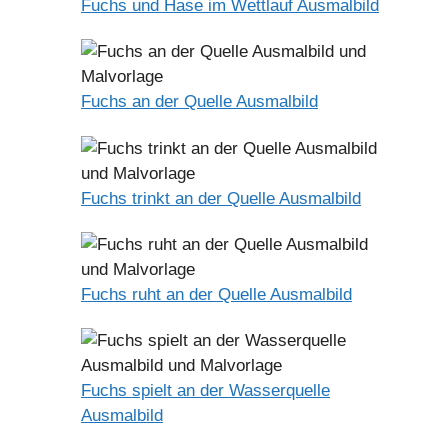
Fuchs und Hase im Wettlauf Ausmalbild
Fuchs an der Quelle Ausmalbild
Fuchs trinkt an der Quelle Ausmalbild
Fuchs ruht an der Quelle Ausmalbild
Fuchs spielt an der Wasserquelle
Ausmalbild