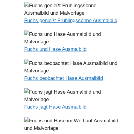
Fuchs genießt Frühlingssonne Ausmalbild
Fuchs und Hase Ausmalbild
Fuchs beobachtet Hase Ausmalbild
Fuchs jagt Hase Ausmalbild