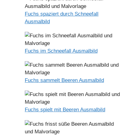
Fuchs spaziert durch Schneefall
Ausmalbild
Fuchs im Schneefall Ausmalbild
Fuchs sammelt Beeren Ausmalbild
Fuchs spielt mit Beeren Ausmalbild