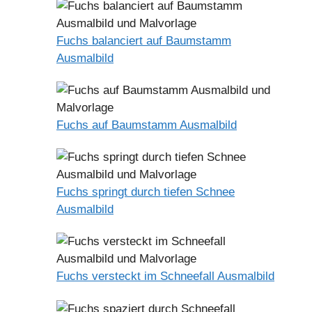
Fuchs balanciert auf Baumstamm
Ausmalbild
Fuchs auf Baumstamm Ausmalbild
Fuchs springt durch tiefen Schnee
Ausmalbild
Fuchs versteckt im Schneefall Ausmalbild