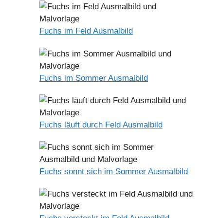
Fuchs im Feld Ausmalbild
Fuchs im Sommer Ausmalbild
Fuchs läuft durch Feld Ausmalbild
Fuchs sonnt sich im Sommer Ausmalbild