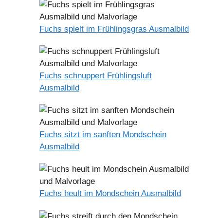
Fuchs spielt im Frühlingsgras Ausmalbild
Fuchs schnuppert Frühlingsluft
Ausmalbild
Fuchs sitzt im sanften Mondschein
Ausmalbild
Fuchs heult im Mondschein Ausmalbild