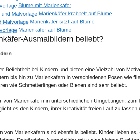
Blume mit Marienkäfer
Marienkäfer krabbelt auf Blume
Marienkäfer sitzt auf Blume
Marienkäfer auf Blume
nkäfer-Ausmalbildern beliebt?
ldern
er Beliebtheit bei Kindern und bieten eine Vielzahl von Mot
tern bis hin zu Marienkäfern in verschiedenen Posen wie fli
ren wie Schmetterlingen oder Bienen sind sehr beliebt.
r von Marienkäfern in unterschiedlichen Umgebungen, zum B
licht es den Kindern, ihrer Kreativität freien Lauf zu lasse
n von Marienkäfern sind ebenfalls beliebt. Kinder lieben es