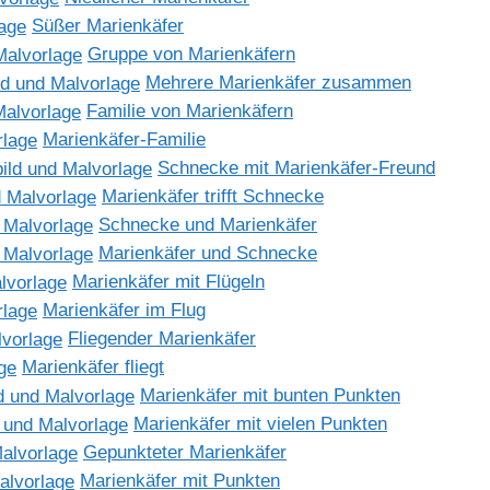
Süßer Marienkäfer
Gruppe von Marienkäfern
Mehrere Marienkäfer zusammen
Familie von Marienkäfern
Marienkäfer-Familie
Schnecke mit Marienkäfer-Freund
Marienkäfer trifft Schnecke
Schnecke und Marienkäfer
Marienkäfer und Schnecke
Marienkäfer mit Flügeln
Marienkäfer im Flug
Fliegender Marienkäfer
Marienkäfer fliegt
Marienkäfer mit bunten Punkten
Marienkäfer mit vielen Punkten
Gepunkteter Marienkäfer
Marienkäfer mit Punkten