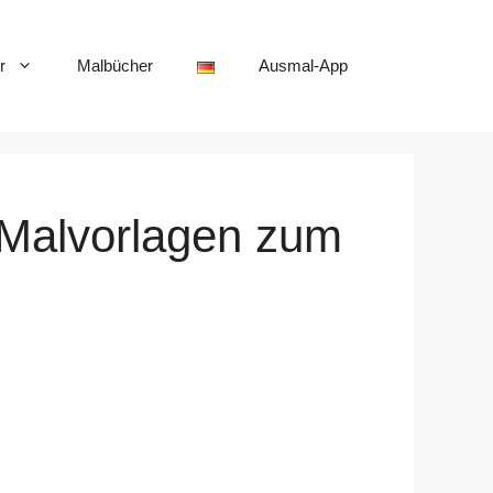
r
Malbücher
Ausmal-App
 Malvorlagen zum