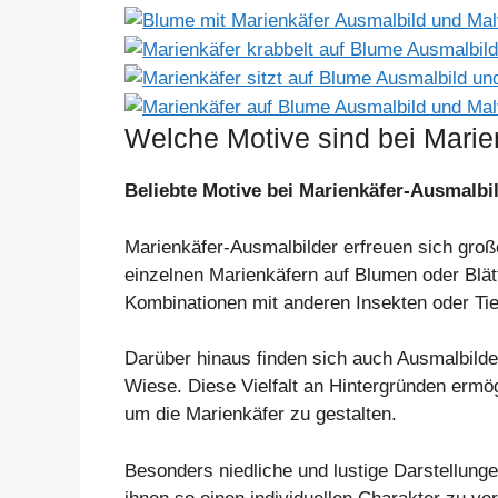
Welche Motive sind bei Marie
Beliebte Motive bei Marienkäfer-Ausmalbi
Marienkäfer-Ausmalbilder erfreuen sich groß
einzelnen Marienkäfern auf Blumen oder Blät
Kombinationen mit anderen Insekten oder Tie
Darüber hinaus finden sich auch Ausmalbilde
Wiese. Diese Vielfalt an Hintergründen ermög
um die Marienkäfer zu gestalten.
Besonders niedliche und lustige Darstellunge