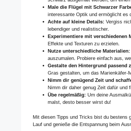
Male die Flügel mit Schwarzer Farb
interessante Optik und ermöglicht es 
Achte auf kleine Details:
Vergiss nic
lebendiger und realistischer.
Experimentiere mit verschiedenen 
Effekte und Texturen zu erzielen.
Nutze unterschiedliche Materialien:
auszumalen. Probiere einfach aus, we
Gestalte den Hintergrund passend
Gras gestalten, um das Marienkäfer-
Nimm dir genügend Zeit und schaff
Nimm dir daher genug Zeit dafür und f
Übe regelmäßig:
Um deine Ausmalküns
malst, desto besser wirst du!
Mit diesen Tipps und Tricks bist du bestens 
Lauf und genieße die Entspannung beim Aus