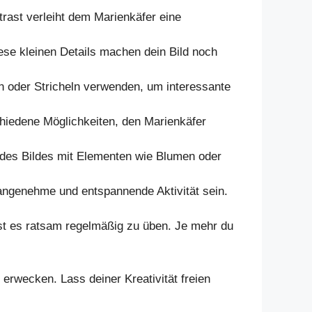
trast verleiht dem Marienkäfer eine
se kleinen Details machen dein Bild noch
 oder Stricheln verwenden, um interessante
schiedene Möglichkeiten, den Marienkäfer
des Bildes mit Elementen wie Blumen oder
angenehme und entspannende Aktivität sein.
st es ratsam regelmäßig zu üben. Je mehr du
erwecken. Lass deiner Kreativität freien