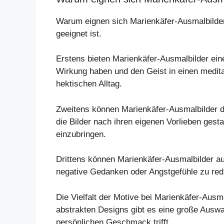
Warum eignen sich Marienkäfer-Ausmalbilde
geeignet ist.
Erstens bieten Marienkäfer-Ausmalbilder ei
Wirkung haben und den Geist in einen medit
hektischen Alltag.
Zweitens können Marienkäfer-Ausmalbilder di
die Bilder nach ihren eigenen Vorlieben gesta
einzubringen.
Drittens können Marienkäfer-Ausmalbilder a
negative Gedanken oder Angstgefühle zu red
Die Vielfalt der Motive bei Marienkäfer-Ausm
abstrakten Designs gibt es eine große Auswa
persönlichen Geschmack trifft.