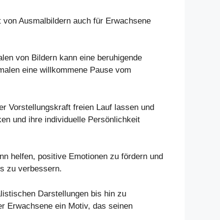
t von Ausmalbildern auch für Erwachsene
len von Bildern kann eine beruhigende
usmalen eine willkommene Pause vom
 Vorstellungskraft freien Lauf lassen und
en und ihre individuelle Persönlichkeit
n helfen, positive Emotionen zu fördern und
us zu verbessern.
listischen Darstellungen bis hin zu
er Erwachsene ein Motiv, das seinen