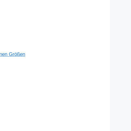
enen Größen