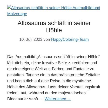
Allosaurus schläft in seiner
Höhle
10. Juli 2023
von
HappyColoring-Team
Das Ausmalbild „Allosaurus schläft in seiner Höhle“
lädt dich ein, deine kreative Seite zu entfalten und
dir eine eigene Welt aus Farben und Fantasie zu
gestalten. Tauche ein in das prähistorische Zeitalter
und begib dich auf eine Reise in die mystische
Höhle des Allosaurus. Lass deiner Vorstellungskraft
freien Lauf, während du den majestätischen
Dinosaurier sanft …
Weiterlesen …