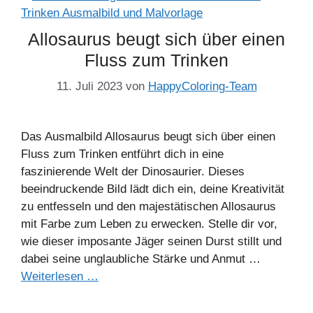
Allosaurus beugt sich über einen
Fluss zum Trinken
11. Juli 2023
von
HappyColoring-Team
Das Ausmalbild Allosaurus beugt sich über einen
Fluss zum Trinken entführt dich in eine
faszinierende Welt der Dinosaurier. Dieses
beeindruckende Bild lädt dich ein, deine Kreativität
zu entfesseln und den majestätischen Allosaurus
mit Farbe zum Leben zu erwecken. Stelle dir vor,
wie dieser imposante Jäger seinen Durst stillt und
dabei seine unglaubliche Stärke und Anmut …
Weiterlesen …