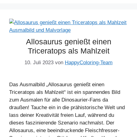
Allosaurus genießt einen
Triceratops als Mahlzeit
10. Juli 2023
von
HappyColoring-Team
Das Ausmalbild „Allosaurus genießt einen
Triceratops als Mahlzeit“ ist ein spannendes Bild
zum Ausmalen für alle Dinosaurier-Fans da
draußen! Tauche ein in die prähistorische Welt und
lass deiner Kreativität freien Lauf, während du
dieses faszinierende Szenario nachmalst. Der
Allosaurus, eine beeindruckende Fleischfresser-