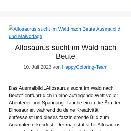
Allosaurus sucht im Wald nach
Beute
10. Juli 2023
von
HappyColoring-Team
Das Ausmalbild „Allosaurus sucht im Wald nach
Beute“ entführt dich in eine aufregende Welt voller
Abenteuer und Spannung. Tauche ein in die Ära der
Dinosaurier, während du deine Kreativität
entfesselst und dieses faszinierende Bild zum
Ausmalen erkundest. Der majestätische Allosaurus