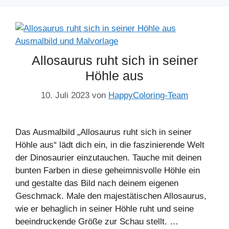
Allosaurus ruht sich in seiner
Höhle aus
10. Juli 2023
von
HappyColoring-Team
Das Ausmalbild „Allosaurus ruht sich in seiner
Höhle aus“ lädt dich ein, in die faszinierende Welt
der Dinosaurier einzutauchen. Tauche mit deinen
bunten Farben in diese geheimnisvolle Höhle ein
und gestalte das Bild nach deinem eigenen
Geschmack. Male den majestätischen Allosaurus,
wie er behaglich in seiner Höhle ruht und seine
beeindruckende Größe zur Schau stellt. …