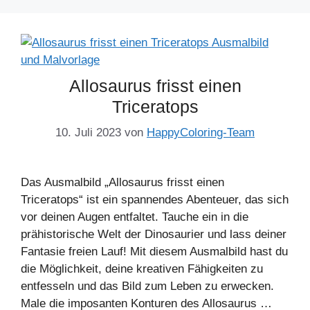
Allosaurus frisst einen
Triceratops
10. Juli 2023
von
HappyColoring-Team
Das Ausmalbild „Allosaurus frisst einen
Triceratops“ ist ein spannendes Abenteuer, das sich
vor deinen Augen entfaltet. Tauche ein in die
prähistorische Welt der Dinosaurier und lass deiner
Fantasie freien Lauf! Mit diesem Ausmalbild hast du
die Möglichkeit, deine kreativen Fähigkeiten zu
entfesseln und das Bild zum Leben zu erwecken.
Male die imposanten Konturen des Allosaurus …