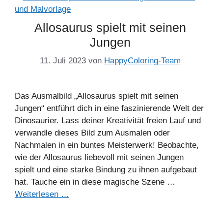
Allosaurus spielt mit seinen
Jungen
11. Juli 2023
von
HappyColoring-Team
Das Ausmalbild „Allosaurus spielt mit seinen
Jungen“ entführt dich in eine faszinierende Welt der
Dinosaurier. Lass deiner Kreativität freien Lauf und
verwandle dieses Bild zum Ausmalen oder
Nachmalen in ein buntes Meisterwerk! Beobachte,
wie der Allosaurus liebevoll mit seinen Jungen
spielt und eine starke Bindung zu ihnen aufgebaut
hat. Tauche ein in diese magische Szene …
Weiterlesen …