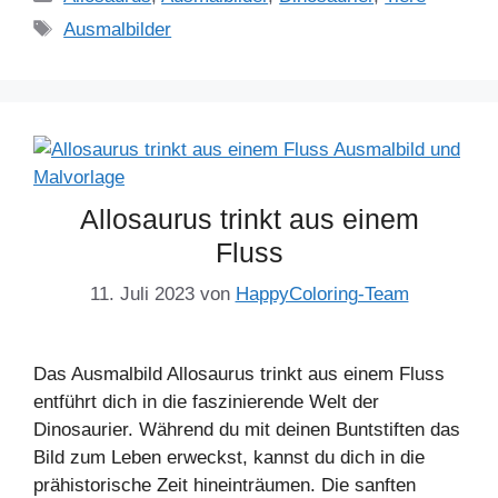
Schlagwörter
Ausmalbilder
Allosaurus trinkt aus einem
Fluss
11. Juli 2023
von
HappyColoring-Team
Das Ausmalbild Allosaurus trinkt aus einem Fluss
entführt dich in die faszinierende Welt der
Dinosaurier. Während du mit deinen Buntstiften das
Bild zum Leben erweckst, kannst du dich in die
prähistorische Zeit hineinträumen. Die sanften