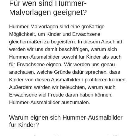
Für wen sind Hummer-
Malvorlagen geeignet?
Hummer-Malvorlagen sind eine großartige
Möglichkeit, um Kinder und Erwachsene
gleichermaßen zu begeistern. In diesem Abschnitt
werden wir uns damit beschäftigen, warum sich
Hummer-Ausmalbilder sowohl für Kinder als auch
für Erwachsene eignen. Wir werden uns genau
anschauen, welche Gründe dafür sprechen, dass
Kinder von diesen Ausmalbildern profitieren können.
Außerdem werden wir beleuchten, warum auch
Erwachsene viel Freude daran haben können,
Hummer-Ausmalbilder auszumalen.
Warum eignen sich Hummer-Ausmalbilder
für Kinder?