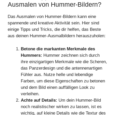
Ausmalen von Hummer-Bildern?
Das Ausmalen von Hummer-Bildern kann eine
spannende und kreative Aktivität sein. Hier sind
einige Tipps und Tricks, die dir helfen, das Beste
aus deinen Hummer-Ausmalbildern herauszuholen:
Betone die markanten Merkmale des
Hummers:
Hummer zeichnen sich durch
ihre einzigartigen Merkmale wie die Scheren,
das Panzerdesign und die antennenartigen
Fühler aus. Nutze helle und lebendige
Farben, um diese Eigenschaften zu betonen
und dem Bild einen auffälligen Look zu
verleihen.
Achte auf Details:
Um dein Hummer-Bild
noch realistischer wirken zu lassen, ist es
wichtig, auf kleine Details wie die Textur des