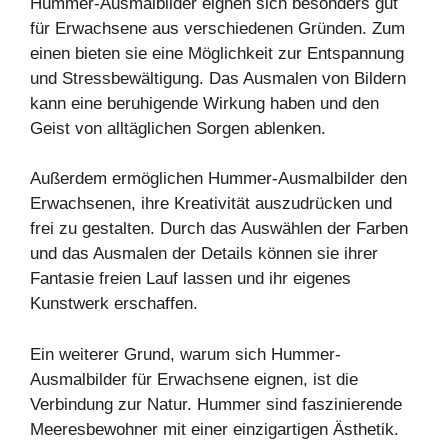
Hummer-Ausmalbilder eignen sich besonders gut
für Erwachsene aus verschiedenen Gründen. Zum
einen bieten sie eine Möglichkeit zur Entspannung
und Stressbewältigung. Das Ausmalen von Bildern
kann eine beruhigende Wirkung haben und den
Geist von alltäglichen Sorgen ablenken.
Außerdem ermöglichen Hummer-Ausmalbilder den
Erwachsenen, ihre Kreativität auszudrücken und
frei zu gestalten. Durch das Auswählen der Farben
und das Ausmalen der Details können sie ihrer
Fantasie freien Lauf lassen und ihr eigenes
Kunstwerk erschaffen.
Ein weiterer Grund, warum sich Hummer-
Ausmalbilder für Erwachsene eignen, ist die
Verbindung zur Natur. Hummer sind faszinierende
Meeresbewohner mit einer einzigartigen Ästhetik.