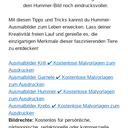
dein Hummer-Bild noch eindrucksvoller.
Mit diesen Tipps und Tricks kannst du Hummer-
Ausmalbilder zum Leben erwecken. Lass deiner
Kreativität freien Lauf und genieße es, die
einzigartigen Merkmale dieser faszinierenden Tiere
zu entdecken!
Ausmalbilder Krill ✔️ Kostenlose Malvorlagen zum
Ausdrucken
Ausmalbilder Garnele ✔️ Kostenlose Malvorlagen
zum Ausdrucken
Ausmalbilder Hummer ✔️ Kostenlose Malvorlagen
zum Ausdrucken
Ausmalbilder Krebs ✔️ Kostenlose Malvorlagen zum
Ausdrucken
Bildrechte:
Kostenlos für persönliche,
pädagogische, redaktionelle oder kommerzielle