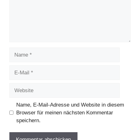
Name
E-
Mail
Website
Name, E-Mail-Adresse und Website in diesem
Browser für meinen nächsten Kommentar
speichern.