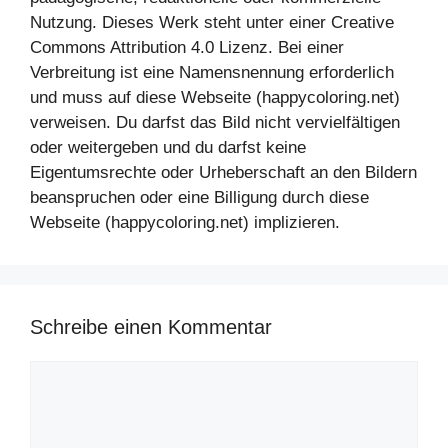
Nutzung. Dieses Werk steht unter einer Creative
Commons Attribution 4.0 Lizenz. Bei einer
Verbreitung ist eine Namensnennung erforderlich
und muss auf diese Webseite (happycoloring.net)
verweisen. Du darfst das Bild nicht vervielfältigen
oder weitergeben und du darfst keine
Eigentumsrechte oder Urheberschaft an den Bildern
beanspruchen oder eine Billigung durch diese
Webseite (happycoloring.net) implizieren.
Schreibe einen Kommentar
Kommentar