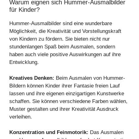
Warum eignen sich Hummer-Ausmalbilder
für Kinder?
Hummer-Ausmalbilder sind eine wunderbare
Möglichkeit, die Kreativität und Vorstellungskraft
von Kindern zu fördern. Sie bieten nicht nur
stundenlangen Spaß beim Ausmalen, sondern
haben auch viele positive Auswirkungen auf ihre
Entwicklung.
Kreatives Denken:
Beim Ausmalen von Hummer-
Bildern können Kinder ihrer Fantasie freien Lauf
lassen und ihre eigenen einzigartigen Kunstwerke
schaffen. Sie können verschiedene Farben wählen,
Muster gestalten und ihrer Kreativität Ausdruck
verleihen.
Konzentration und Feinmotorik:
Das Ausmalen