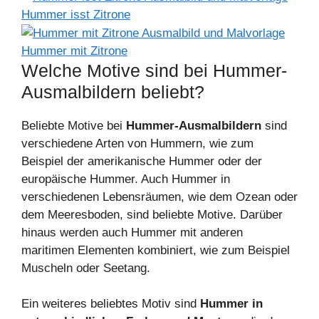
Hummer isst Zitrone
Hummer mit Zitrone
Welche Motive sind bei Hummer-
Ausmalbildern beliebt?
Beliebte Motive bei
Hummer-Ausmalbildern
sind
verschiedene Arten von Hummern, wie zum
Beispiel der amerikanische Hummer oder der
europäische Hummer. Auch Hummer in
verschiedenen Lebensräumen, wie dem Ozean oder
dem Meeresboden, sind beliebte Motive. Darüber
hinaus werden auch Hummer mit anderen
maritimen Elementen kombiniert, wie zum Beispiel
Muscheln oder Seetang.
Ein weiteres beliebtes Motiv sind
Hummer in