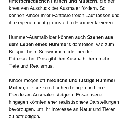
unterschiedlichen Farben und Mustern
, die den
kreativen Ausdruck der Ausmaler fördern. So
können Kinder ihrer Fantasie freien Lauf lassen und
ihre eigenen bunt gemusterten Hummer kreieren.
Hummer-Ausmalbilder können auch
Szenen aus
dem Leben eines Hummers
darstellen, wie zum
Beispiel beim Schwimmen oder bei der
Futtersuche. Dies gibt den Ausmalbildern mehr
Tiefe und Realismus.
Kinder mögen oft
niedliche und lustige Hummer-
Motive
, die sie zum Lachen bringen und ihre
Freude am Ausmalen steigern. Erwachsene
hingegen könnten eher realistischere Darstellungen
bevorzugen, um ihr Interesse an Natur und Tieren
zu befriedigen.