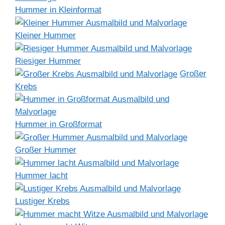
Hummer in Kleinformat
Kleiner Hummer
Riesiger Hummer
Großer
Krebs
Hummer in Großformat
Großer Hummer
Hummer lacht
Lustiger Krebs