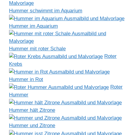
Hummer schwimmt im Aquarium
Hummer im Aquarium
Hummer mit roter Schale
Roter
Krebs
Hummer in Rot
Roter
Hummer
Hummer hält Zitrone
Hummer und Zitrone