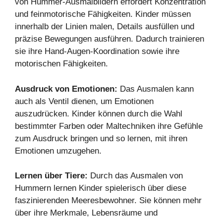
von Hummer-Ausmalbildern erfordert Konzentration
und feinmotorische Fähigkeiten. Kinder müssen
innerhalb der Linien malen, Details ausfüllen und
präzise Bewegungen ausführen. Dadurch trainieren
sie ihre Hand-Augen-Koordination sowie ihre
motorischen Fähigkeiten.
Ausdruck von Emotionen:
Das Ausmalen kann
auch als Ventil dienen, um Emotionen
auszudrücken. Kinder können durch die Wahl
bestimmter Farben oder Maltechniken ihre Gefühle
zum Ausdruck bringen und so lernen, mit ihren
Emotionen umzugehen.
Lernen über Tiere:
Durch das Ausmalen von
Hummern lernen Kinder spielerisch über diese
faszinierenden Meeresbewohner. Sie können mehr
über ihre Merkmale, Lebensräume und