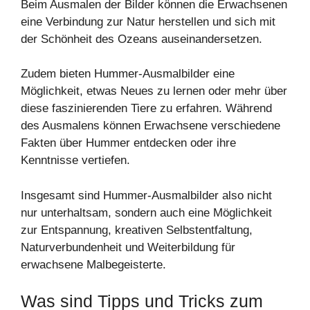
Beim Ausmalen der Bilder können die Erwachsenen
eine Verbindung zur Natur herstellen und sich mit
der Schönheit des Ozeans auseinandersetzen.
Zudem bieten Hummer-Ausmalbilder eine
Möglichkeit, etwas Neues zu lernen oder mehr über
diese faszinierenden Tiere zu erfahren. Während
des Ausmalens können Erwachsene verschiedene
Fakten über Hummer entdecken oder ihre
Kenntnisse vertiefen.
Insgesamt sind Hummer-Ausmalbilder also nicht
nur unterhaltsam, sondern auch eine Möglichkeit
zur Entspannung, kreativen Selbstentfaltung,
Naturverbundenheit und Weiterbildung für
erwachsene Malbegeisterte.
Was sind Tipps und Tricks zum