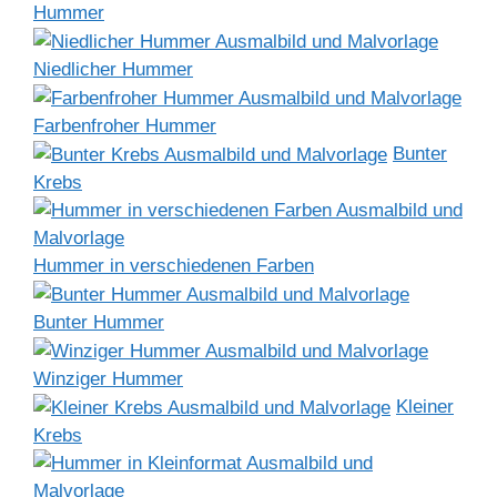
Hummer
Niedlicher Hummer
Farbenfroher Hummer
Bunter
Krebs
Hummer in verschiedenen Farben
Bunter Hummer
Winziger Hummer
Kleiner
Krebs