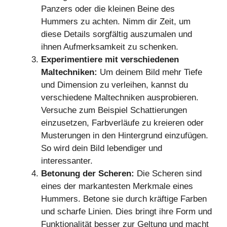
Panzers oder die kleinen Beine des
Hummers zu achten. Nimm dir Zeit, um
diese Details sorgfältig auszumalen und
ihnen Aufmerksamkeit zu schenken.
Experimentiere mit verschiedenen
Maltechniken:
Um deinem Bild mehr Tiefe
und Dimension zu verleihen, kannst du
verschiedene Maltechniken ausprobieren.
Versuche zum Beispiel Schattierungen
einzusetzen, Farbverläufe zu kreieren oder
Musterungen in den Hintergrund einzufügen.
So wird dein Bild lebendiger und
interessanter.
Betonung der Scheren:
Die Scheren sind
eines der markantesten Merkmale eines
Hummers. Betone sie durch kräftige Farben
und scharfe Linien. Dies bringt ihre Form und
Funktionalität besser zur Geltung und macht