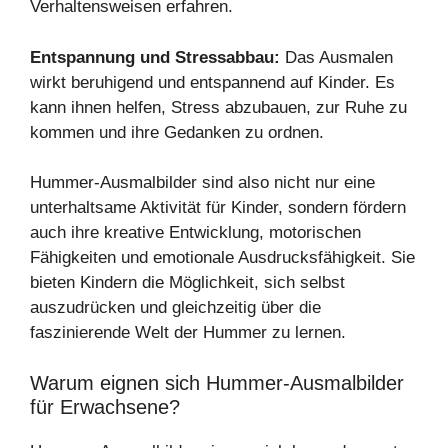
Verhaltensweisen erfahren.
Entspannung und Stressabbau:
Das Ausmalen
wirkt beruhigend und entspannend auf Kinder. Es
kann ihnen helfen, Stress abzubauen, zur Ruhe zu
kommen und ihre Gedanken zu ordnen.
Hummer-Ausmalbilder sind also nicht nur eine
unterhaltsame Aktivität für Kinder, sondern fördern
auch ihre kreative Entwicklung, motorischen
Fähigkeiten und emotionale Ausdrucksfähigkeit. Sie
bieten Kindern die Möglichkeit, sich selbst
auszudrücken und gleichzeitig über die
faszinierende Welt der Hummer zu lernen.
Warum eignen sich Hummer-Ausmalbilder
für Erwachsene?