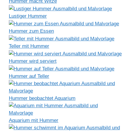
Hummer macht Witze
Lustiger Hummer
Hummer zum Essen
Teller mit Hummer
Hummer wird serviert
Hummer auf Teller
Hummer beobachtet Aquarium
Aquarium mit Hummer