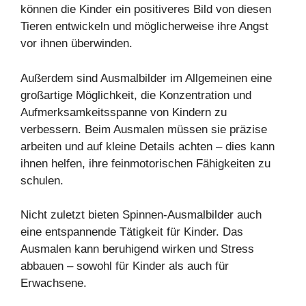
können die Kinder ein positiveres Bild von diesen
Tieren entwickeln und möglicherweise ihre Angst
vor ihnen überwinden.
Außerdem sind Ausmalbilder im Allgemeinen eine
großartige Möglichkeit, die Konzentration und
Aufmerksamkeitsspanne von Kindern zu
verbessern. Beim Ausmalen müssen sie präzise
arbeiten und auf kleine Details achten – dies kann
ihnen helfen, ihre feinmotorischen Fähigkeiten zu
schulen.
Nicht zuletzt bieten Spinnen-Ausmalbilder auch
eine entspannende Tätigkeit für Kinder. Das
Ausmalen kann beruhigend wirken und Stress
abbauen – sowohl für Kinder als auch für
Erwachsene.