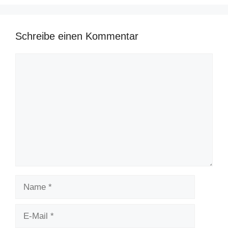
Schreibe einen Kommentar
Kommentar
Name
E-
Mail