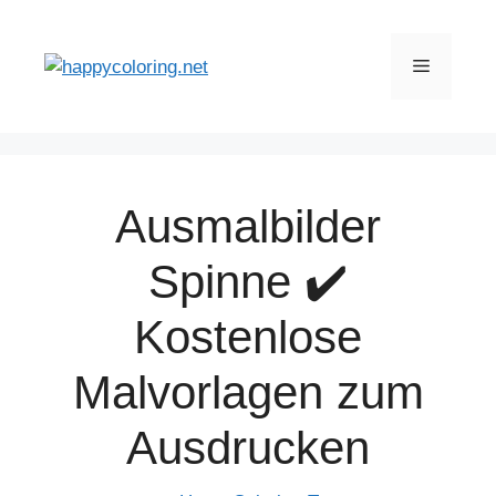
Zum
Inhalt
Menü
springen
Ausmalbilder
Spinne ✔️
Kostenlose
Malvorlagen zum
Ausdrucken