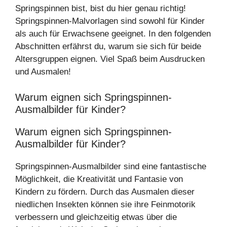
Springspinnen bist, bist du hier genau richtig!
Springspinnen-Malvorlagen sind sowohl für Kinder
als auch für Erwachsene geeignet. In den folgenden
Abschnitten erfährst du, warum sie sich für beide
Altersgruppen eignen. Viel Spaß beim Ausdrucken
und Ausmalen!
Warum eignen sich Springspinnen-
Ausmalbilder für Kinder?
Warum eignen sich Springspinnen-
Ausmalbilder für Kinder?
Springspinnen-Ausmalbilder sind eine fantastische
Möglichkeit, die Kreativität und Fantasie von
Kindern zu fördern. Durch das Ausmalen dieser
niedlichen Insekten können sie ihre Feinmotorik
verbessern und gleichzeitig etwas über die