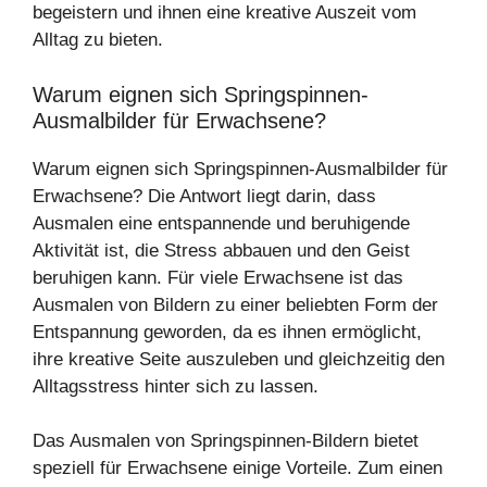
begeistern und ihnen eine kreative Auszeit vom
Alltag zu bieten.
Warum eignen sich Springspinnen-
Ausmalbilder für Erwachsene?
Warum eignen sich Springspinnen-Ausmalbilder für
Erwachsene? Die Antwort liegt darin, dass
Ausmalen eine entspannende und beruhigende
Aktivität ist, die Stress abbauen und den Geist
beruhigen kann. Für viele Erwachsene ist das
Ausmalen von Bildern zu einer beliebten Form der
Entspannung geworden, da es ihnen ermöglicht,
ihre kreative Seite auszuleben und gleichzeitig den
Alltagsstress hinter sich zu lassen.
Das Ausmalen von Springspinnen-Bildern bietet
speziell für Erwachsene einige Vorteile. Zum einen