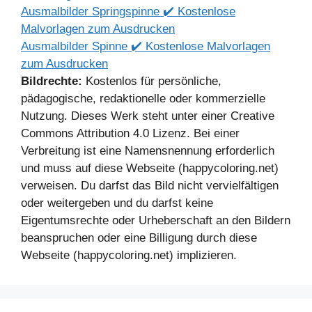
Ausmalbilder Springspinne ✔️ Kostenlose
Malvorlagen zum Ausdrucken
Ausmalbilder Spinne ✔️ Kostenlose Malvorlagen
zum Ausdrucken
Bildrechte:
Kostenlos für persönliche,
pädagogische, redaktionelle oder kommerzielle
Nutzung. Dieses Werk steht unter einer Creative
Commons Attribution 4.0 Lizenz. Bei einer
Verbreitung ist eine Namensnennung erforderlich
und muss auf diese Webseite (happycoloring.net)
verweisen. Du darfst das Bild nicht vervielfältigen
oder weitergeben und du darfst keine
Eigentumsrechte oder Urheberschaft an den Bildern
beanspruchen oder eine Billigung durch diese
Webseite (happycoloring.net) implizieren.