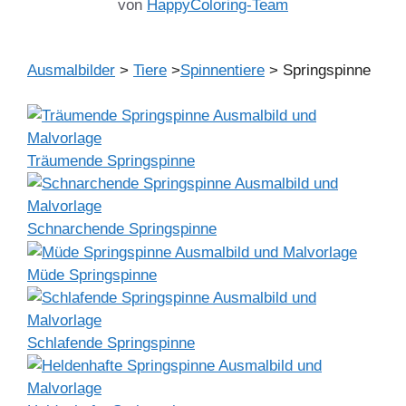
von
HappyColoring-Team
Ausmalbilder
>
Tiere
>
Spinnentiere
> Springspinne
Träumende Springspinne
Schnarchende Springspinne
Müde Springspinne
Schlafende Springspinne