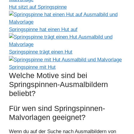
Hut sitzt auf Springspinne
Springspinne hat einen Hut auf
Springspinne trägt einen Hut
Springspinne mit Hut
Welche Motive sind bei
Springspinnen-Ausmalbildern
beliebt?
Für wen sind Springspinnen-
Malvorlagen geeignet?
Wenn du auf der Suche nach Ausmalbildern von