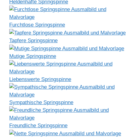
Heldenhafte Springspinne
Furchtlose Springspinne
Tapfere Springspinne
Mutige Springspinne
Liebenswerte Springspinne
Sympathische Springspinne
Freundliche Springspinne