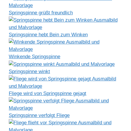
Springspinne grüßt freundlich
Springspinne hebt Bein zum Winken
Winkende Springspinne
Springspinne winkt
Fliege wird von Springspinne gejagt
Springspinne verfolgt Fliege